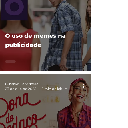
O uso de memes na
publicidade
Gustavo Labadessa
23 de out. de 2025
2 min de leitura