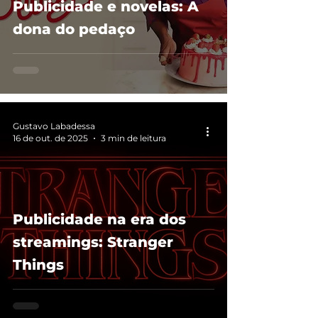
Publicidade e novelas: A
dona do pedaço
Gustavo Labadessa
16 de out. de 2025
3 min de leitura
Publicidade na era dos
streamings: Stranger
Things