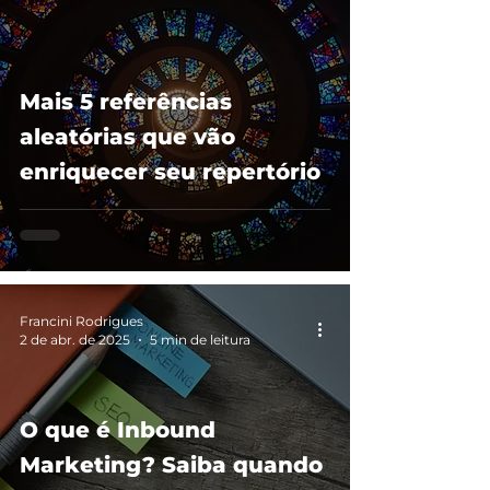
Mais 5 referências
aleatórias que vão
enriquecer seu repertório
Francini Rodrigues
2 de abr. de 2025
5 min de leitura
O que é Inbound
Marketing? Saiba quando