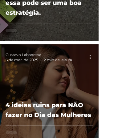
essa pode ser uma boa
estratégia.
Gustavo Labadessa
6 de mar. de 2025
2 min de leitura
4 ideias ruins para NÃO
fazer no Dia das Mulheres