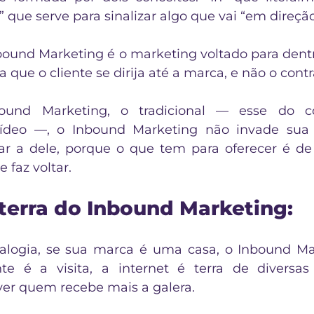
” que serve para sinalizar algo que vai “em direção
bound Marketing é o marketing voltado para dentr
 que o cliente se dirija até a marca, e não o contr
und Marketing, o tradicional — esse do co
ídeo —, o Inbound Marketing não invade sua 
tar a dele, porque o que tem para oferecer é de 
e faz voltar.
a terra do Inbound Marketing
:
alogia, se sua marca é uma casa, o Inbound Ma
te é a visita, a internet é terra de diversas 
er quem recebe mais a galera. 