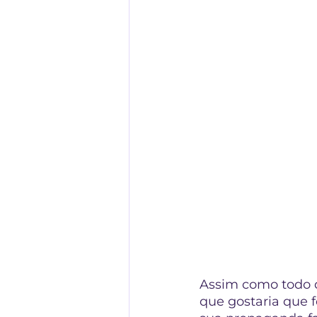
Assim como todo d
que gostaria que f