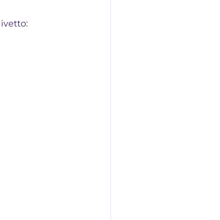
ivetto: