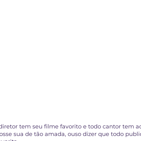
iretor tem seu filme favorito e todo cantor tem 
osse sua de tão amada, ouso dizer que todo public