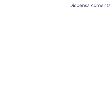
Dispensa comentár