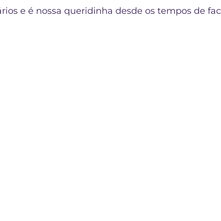
ios e é nossa queridinha desde os tempos de fac