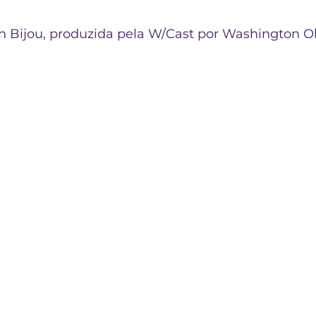
n Bijou, produzida pela W/Cast por Washington Ol