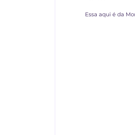
Essa aqui é da Mo