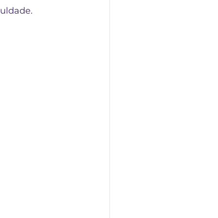
uldade.