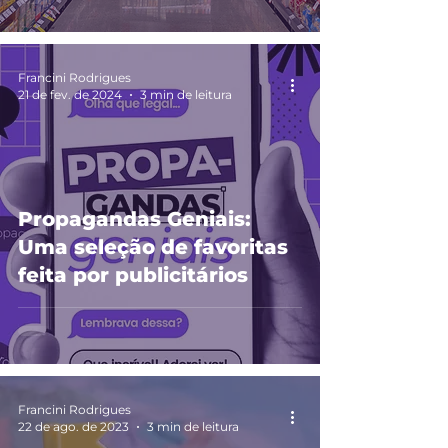
Francini Rodrigues
21 de fev. de 2024
3 min de leitura
Propagandas Geniais:
Uma seleção de favoritas
feita por publicitários
Francini Rodrigues
22 de ago. de 2023
3 min de leitura