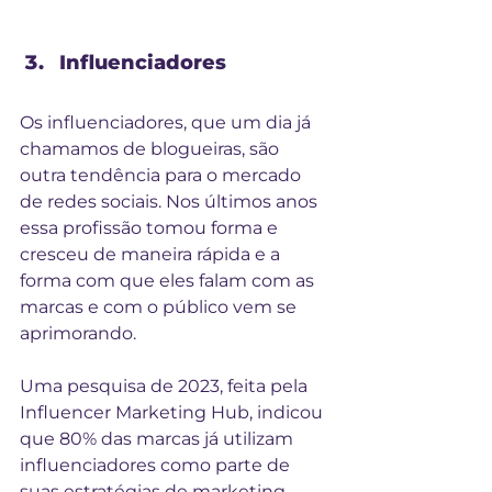
Influenciadores
Os influenciadores, que um dia já 
chamamos de blogueiras, são 
outra tendência para o mercado 
de redes sociais. Nos últimos anos 
essa profissão tomou forma e 
cresceu de maneira rápida e a 
forma com que eles falam com as 
marcas e com o público vem se 
aprimorando. 
Uma pesquisa de 2023, feita pela 
Influencer Marketing Hub, indicou 
que 80% das marcas já utilizam 
influenciadores como parte de 
suas estratégias de marketing, 