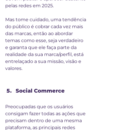
pelas redes em 2025.
Mas tome cuidado, uma tendência 
do público é cobrar cada vez mais 
das marcas, então ao abordar 
temas como esse, seja verdadeiro 
e garanta que ele faça parte da 
realidade da sua marca/perfil, está 
entrelaçado a sua missão, visão e 
valores.
Social Commerce
Preocupadas que os usuários 
consigam fazer todas as ações que 
precisam dentro de uma mesma 
plataforma, as principais redes 