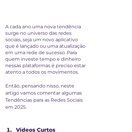
A cada ano uma nova tendência 
surge no universo das redes 
sociais, seja um novo aplicativo 
que é lançado ou uma atualização 
em uma rede de sucesso. Para 
quem investe tempo e dinheiro 
nessas plataformas é preciso estar 
atento a todos os movimentos.
Então, pensando nisso, neste 
artigo vamos comentar algumas 
Tendências para as Redes Sociais 
em 2025.
Vídeos Curtos