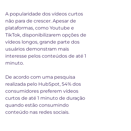
A popularidade dos vídeos curtos 
não para de crescer. Apesar de 
plataformas, como Youtube e 
TikTok, disponibilizarem opções de 
vídeos longos, grande parte dos 
usuários demonstram mais 
interesse pelos conteúdos de até 1 
minuto.
De acordo com uma pesquisa 
realizada pelo HubSpot, 54% dos 
consumidores preferem vídeos 
curtos de até 1 minuto de duração 
quando estão consumindo 
conteúdo nas redes sociais.