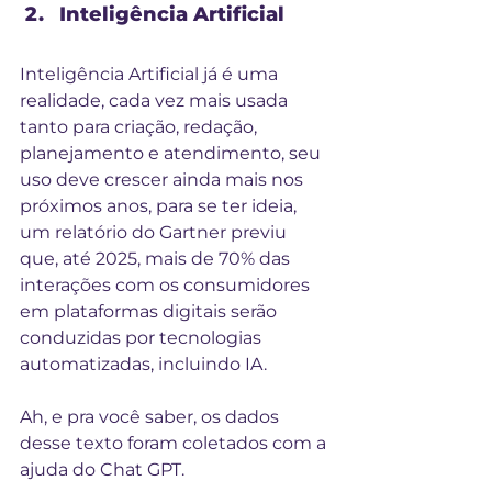
Inteligência Artificial
Inteligência Artificial já é uma 
realidade, cada vez mais usada 
tanto para criação, redação, 
planejamento e atendimento, seu 
uso deve crescer ainda mais nos 
próximos anos, para se ter ideia, 
um relatório do Gartner previu 
que, até 2025, mais de 70% das 
interações com os consumidores 
em plataformas digitais serão 
conduzidas por tecnologias 
automatizadas, incluindo IA.
Ah, e pra você saber, os dados 
desse texto foram coletados com a 
ajuda do Chat GPT.