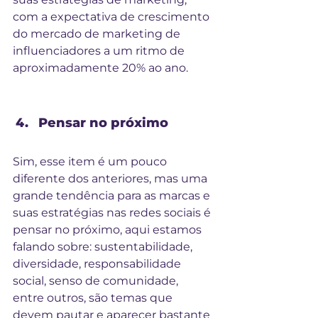
com a expectativa de crescimento 
do mercado de marketing de 
influenciadores a um ritmo de 
aproximadamente 20% ao ano.
Pensar no próximo
Sim, esse item é um pouco 
diferente dos anteriores, mas uma 
grande tendência para as marcas e 
suas estratégias nas redes sociais é 
pensar no próximo, aqui estamos 
falando sobre: sustentabilidade, 
diversidade, responsabilidade 
social, senso de comunidade, 
entre outros, são temas que 
devem pautar e aparecer bastante 