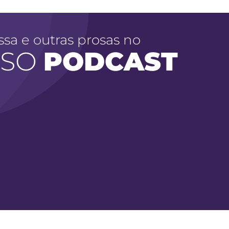
ssa e outras prosas no
SSO
PODCAST